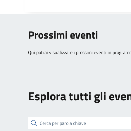
Prossimi eventi
Qui potrai visualizzare i prossimi eventi in program
Esplora tutti gli even
cerca