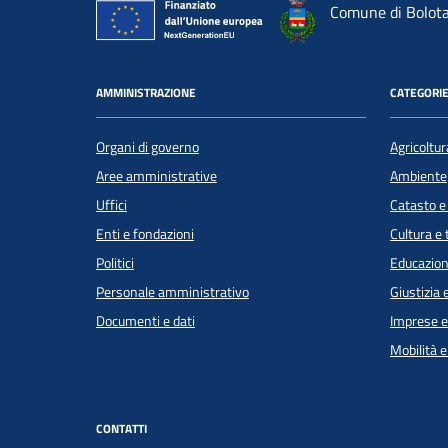
Comune di Bolot
AMMINISTRAZIONE
CATEGORIE
Organi di governo
Agricoltur
Aree amministrative
Ambiente
Uffici
Catasto e
Enti e fondazioni
Cultura e
Politici
Educazion
Personale amministrativo
Giustizia 
Documenti e dati
Imprese 
Mobilità e
CONTATTI