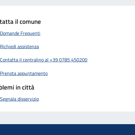
tatta il comune
Domande Frequenti
Richiedi assistenza
Contatta il centralino al +39 0785 450200
Prenota appuntamento
blemi in città
Segnala disservizio