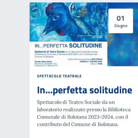
01
Giugno
SPETTACOLO TEATRALE
In...perfetta solitudine
Spettacolo di Teatro Sociale da un
laboratorio realizzato presso la Biblioteca
Comunale di Bolotana 2023-2024, con il
contributo del Comune di Bolotana.