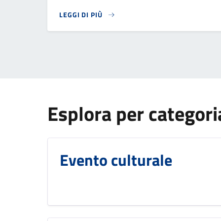
LEGGI DI PIÙ
Esplora per categori
Evento culturale