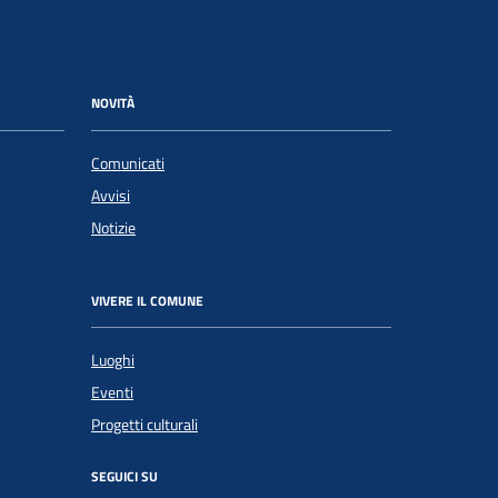
NOVITÀ
Comunicati
Avvisi
Notizie
VIVERE IL COMUNE
Luoghi
Eventi
Progetti culturali
SEGUICI SU