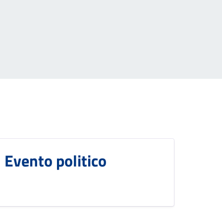
Evento politico