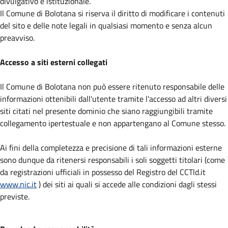
divulgativo e istituzionale.
Il Comune di Bolotana si riserva il diritto di modificare i contenuti
del sito e delle note legali in qualsiasi momento e senza alcun
preavviso.
Accesso a siti esterni collegati
Il Comune di Bolotana non può essere ritenuto responsabile delle
informazioni ottenibili dall'utente tramite l'accesso ad altri diversi
siti citati nel presente dominio che siano raggiungibili tramite
collegamento ipertestuale e non appartengano al Comune stesso.
Ai fini della completezza e precisione di tali informazioni esterne
sono dunque da ritenersi responsabili i soli soggetti titolari (come
da registrazioni ufficiali in possesso del Registro del CCTld.it
www.nic.it
) dei siti ai quali si accede alle condizioni dagli stessi
previste.