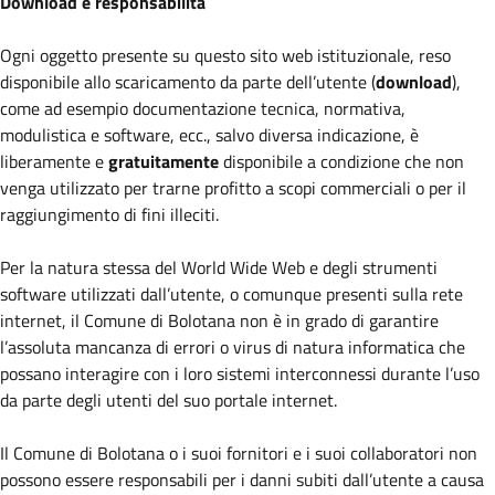
Download e responsabilità
Ogni oggetto presente su questo sito web istituzionale, reso
disponibile allo scaricamento da parte dell’utente (
download
),
come ad esempio documentazione tecnica, normativa,
modulistica e software, ecc., salvo diversa indicazione, è
liberamente e
gratuitamente
disponibile a condizione che non
venga utilizzato per trarne profitto a scopi commerciali o per il
raggiungimento di fini illeciti.
Per la natura stessa del World Wide Web e degli strumenti
software utilizzati dall’utente, o comunque presenti sulla rete
internet, il Comune di Bolotana non è in grado di garantire
l’assoluta mancanza di errori o virus di natura informatica che
possano interagire con i loro sistemi interconnessi durante l’uso
da parte degli utenti del suo portale internet.
Il Comune di Bolotana o i suoi fornitori e i suoi collaboratori non
possono essere responsabili per i danni subiti dall’utente a causa