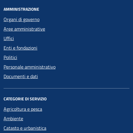
AMMINISTRAZIONE
Organi di governo
Aree amministrative
Uffici
Enti e fondazioni
Politici
Personale amministrativo
Documenti e dati
CATEGORIE DI SERVIZIO
Agricoltura e pesca
Ambiente
Catasto e urbanistica