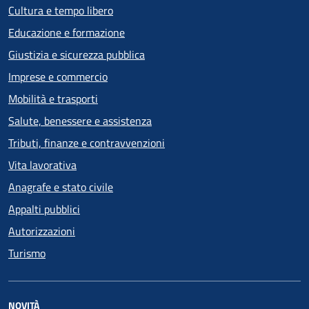
Cultura e tempo libero
Educazione e formazione
Giustizia e sicurezza pubblica
Imprese e commercio
Mobilità e trasporti
Salute, benessere e assistenza
Tributi, finanze e contravvenzioni
Vita lavorativa
Anagrafe e stato civile
Appalti pubblici
Autorizzazioni
Turismo
NOVITÀ