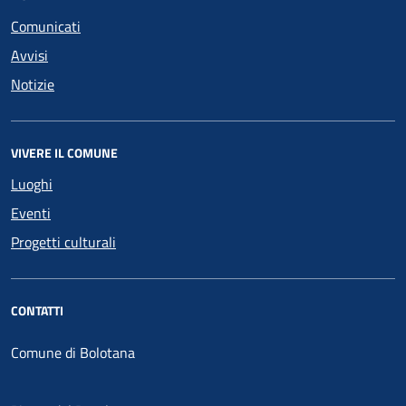
Comunicati
Avvisi
Notizie
VIVERE IL COMUNE
Luoghi
Eventi
Progetti culturali
CONTATTI
Comune di Bolotana