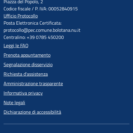
Piazza del Popolo, 2
Codice fiscale / P. IVA: 00052840915
Ufficio Protocollo
Posta Elettronica Certificata:
protocollo@pec.comune.bolotana.nu.it
Centralino: +39 0785 450200
Leggi le FAQ
Prenota appuntamento
Segnalazione disservizio
Richiesta d'assistenza
Amministrazione trasparente
Informativa privacy
Note legali
Dichiarazione di accessibilità