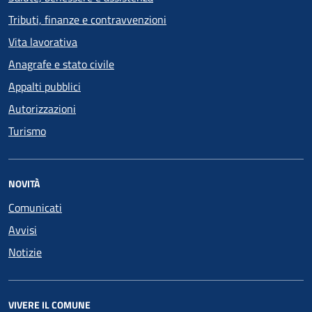
Tributi, finanze e contravvenzioni
Vita lavorativa
Anagrafe e stato civile
Appalti pubblici
Autorizzazioni
Turismo
NOVITÀ
Comunicati
Avvisi
Notizie
VIVERE IL COMUNE