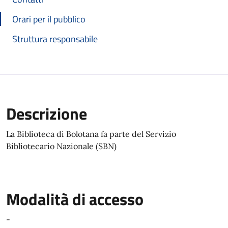
Orari per il pubblico
Struttura responsabile
Descrizione
La Biblioteca di Bolotana fa parte del Servizio
Bibliotecario Nazionale (SBN)
Modalità di accesso
-