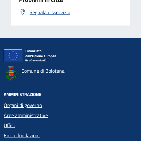
Segnala disservizio
Comune di Bolotana
AMMINISTRAZIONE
Organi di governo
Aree amministrative
Uffici
Enti e fondazioni