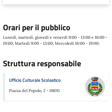
Orari per il pubblico
Lunedì, martedì, giovedì e venerdì 9:00 - 13:00 e 16:00 -
19:00; Martedì 9:00 - 13:00; Mercoledì 16:00 - 19:00;
Struttura responsabile
Ufficio Culturale Scolastico
Piazza del Popolo, 2 - 08011