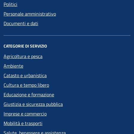
Politici
Personale amministrativo
Documenti e dati
CATEGORIE DI SERVIZIO
Agricoltura e pesca
Ambiente
Catasto e urbanistica
Cultura e tempo libero
Educazione e formazione
Giustizia e sicurezza pubblica
Imprese e commercio
Mobilità e trasporti
Salute, benessere e assistenza