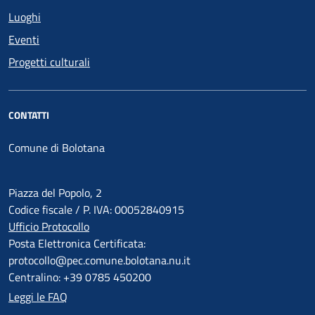
Luoghi
Eventi
Progetti culturali
CONTATTI
Comune di Bolotana
Piazza del Popolo, 2
Codice fiscale / P. IVA: 00052840915
Ufficio Protocollo
Posta Elettronica Certificata:
protocollo@pec.comune.bolotana.nu.it
Centralino: +39 0785 450200
Leggi le FAQ