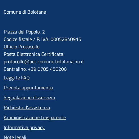
Comune di Bolotana
Piazza del Popolo, 2
Codice fiscale / P. IVA: 00052840915
Ufficio Protocollo
Posta Elettronica Certificata:
protocollo@pec.comune.bolotana.nu.it
Centralino: +39 0785 450200
Leggi le FAQ
Prenota appuntamento
Segnalazione disservizio
Richiesta d'assistenza
Amministrazione trasparente
Informativa privacy
Note legali