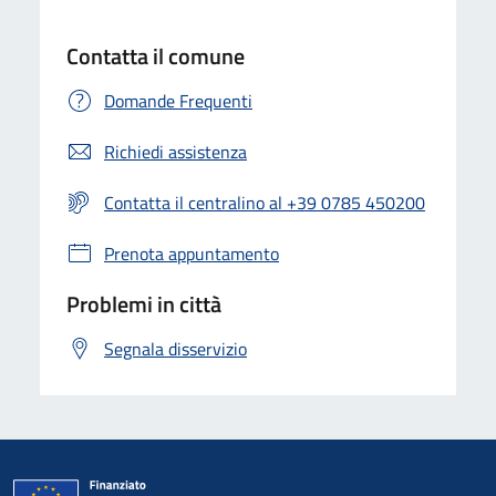
Contatta il comune
Domande Frequenti
Richiedi assistenza
Contatta il centralino al +39 0785 450200
Prenota appuntamento
Problemi in città
Segnala disservizio