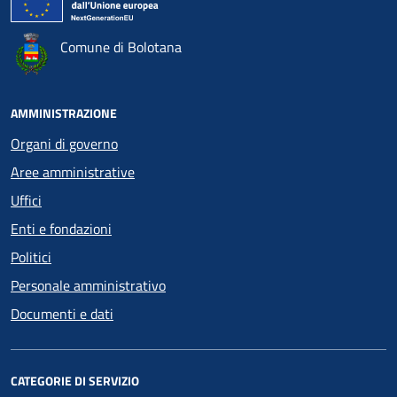
Comune di Bolotana
AMMINISTRAZIONE
Organi di governo
Aree amministrative
Uffici
Enti e fondazioni
Politici
Personale amministrativo
Documenti e dati
CATEGORIE DI SERVIZIO