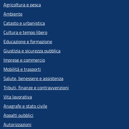
Agricoltura e pesca
Ambiente
Catasto e urbanistica
Cultura e tempo libero
Educazione e formazione
Giustizia e sicurezza pubblica
Imprese e commercio
Mobilità e trasporti
Salute, benessere e assistenza
Tributi, finanze e contravvenzioni
Vita lavorativa
Anagrafe e stato civile
Appalti pubblici
Autorizzazioni