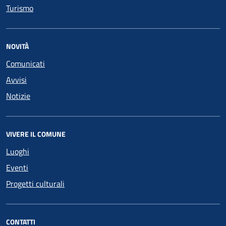
Turismo
NOVITÀ
Comunicati
Avvisi
Notizie
VIVERE IL COMUNE
Luoghi
Eventi
Progetti culturali
CONTATTI