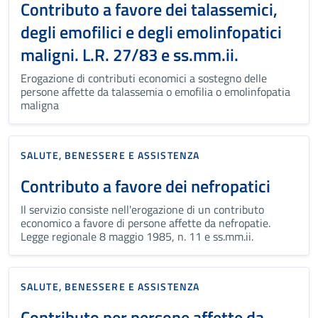
Contributo a favore dei talassemici,
degli emofilici e degli emolinfopatici
maligni. L.R. 27/83 e ss.mm.ii.
Erogazione di contributi economici a sostegno delle
persone affette da talassemia o emofilia o emolinfopatia
maligna
SALUTE, BENESSERE E ASSISTENZA
Contributo a favore dei nefropatici
Il servizio consiste nell'erogazione di un contributo
economico a favore di persone affette da nefropatie.
Legge regionale 8 maggio 1985, n. 11 e ss.mm.ii.
SALUTE, BENESSERE E ASSISTENZA
Contributo per persone affette da