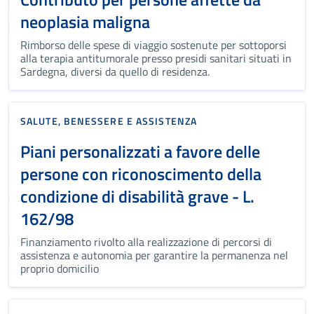
neoplasia maligna
Rimborso delle spese di viaggio sostenute per sottoporsi
alla terapia antitumorale presso presidi sanitari situati in
Sardegna, diversi da quello di residenza.
SALUTE, BENESSERE E ASSISTENZA
Piani personalizzati a favore delle
persone con riconoscimento della
condizione di disabilità grave - L.
162/98
Finanziamento rivolto alla realizzazione di percorsi di
assistenza e autonomia per garantire la permanenza nel
proprio domicilio