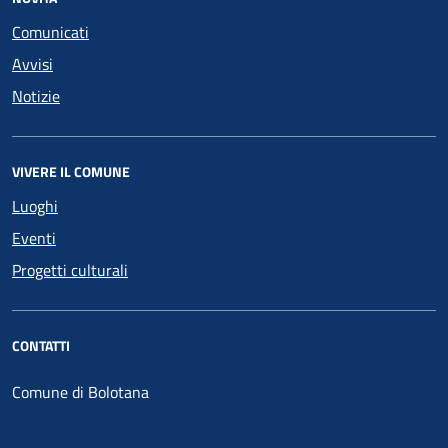
Comunicati
Avvisi
Notizie
VIVERE IL COMUNE
Luoghi
Eventi
Progetti culturali
CONTATTI
Comune di Bolotana