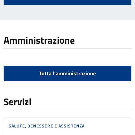
Amministrazione
Tutta l’amministrazione
Servizi
SALUTE, BENESSERE E ASSISTENZA