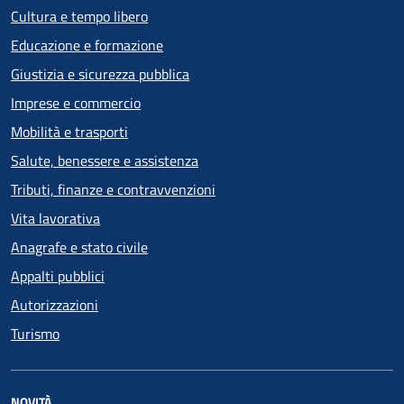
Cultura e tempo libero
Educazione e formazione
Giustizia e sicurezza pubblica
Imprese e commercio
Mobilità e trasporti
Salute, benessere e assistenza
Tributi, finanze e contravvenzioni
Vita lavorativa
Anagrafe e stato civile
Appalti pubblici
Autorizzazioni
Turismo
NOVITÀ