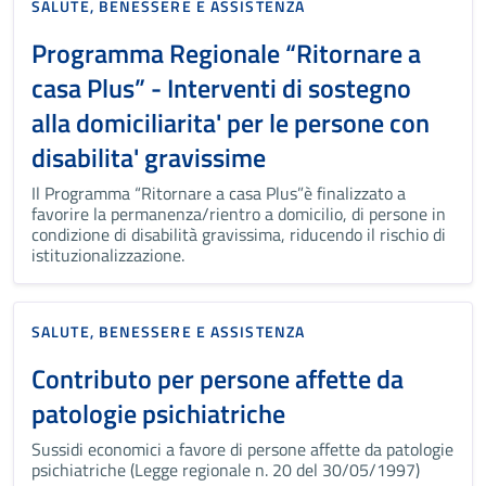
SALUTE, BENESSERE E ASSISTENZA
Programma Regionale “Ritornare a
casa Plus” - Interventi di sostegno
alla domiciliarita' per le persone con
disabilita' gravissime
Il Programma “Ritornare a casa Plus”è finalizzato a
favorire la permanenza/rientro a domicilio, di persone in
condizione di disabilità gravissima, riducendo il rischio di
istituzionalizzazione.
SALUTE, BENESSERE E ASSISTENZA
Contributo per persone affette da
patologie psichiatriche
Sussidi economici a favore di persone affette da patologie
psichiatriche (Legge regionale n. 20 del 30/05/1997)