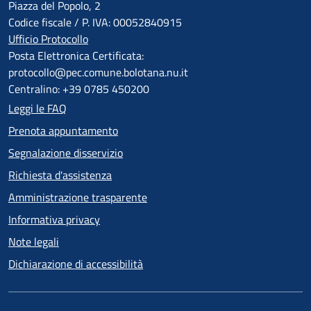
Piazza del Popolo, 2
Codice fiscale / P. IVA: 00052840915
Ufficio Protocollo
Posta Elettronica Certificata:
protocollo@pec.comune.bolotana.nu.it
Centralino: +39 0785 450200
Leggi le FAQ
Prenota appuntamento
Segnalazione disservizio
Richiesta d'assistenza
Amministrazione trasparente
Informativa privacy
Note legali
Dichiarazione di accessibilità