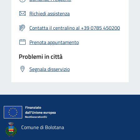
Richiedi assistenza
Contatta il centralino al +39 0785 450200
Prenota appuntamento
Problemi in città
Segnala disservizio
Comune di Bolotana