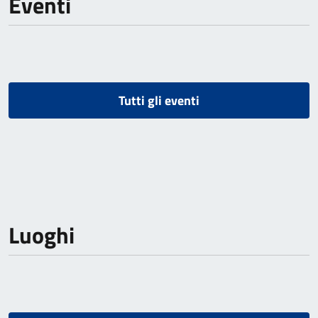
Eventi
Tutti gli eventi
Luoghi