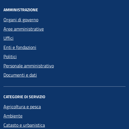
AMMINISTRAZIONE
Organi di governo
Aree amministrative
Uffici
Enti e fondazioni
Politici
Personale amministrativo
Documenti e dati
CATEGORIE DI SERVIZIO
Agricoltura e pesca
Ambiente
Catasto e urbanistica