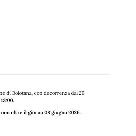
mune di Bolotana, con decorrenza dal 29
 13:00
.
 non oltre il giorno 08 giugno 2026.