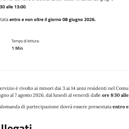
:30 alle 13:00
.
ntata
entro e non oltre il giorno 08 giugno 2026.
Tempo di lettura:
1 Min
 servizio è rivolto ai minori dai 3 ai 14 anni residenti nel Co
ugno al 7 agosto 2026, dal lunedì al venerdì dalle
ore 8:30 alle
 domanda di partecipazione dovrà essere presentata
entro e
llegati