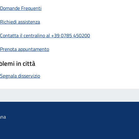
Domande Frequenti
Richiedi assistenza
Contatta il centralino al +39 0785 450200
Prenota appuntamento
blemi in città
Segnala disservizio
ana