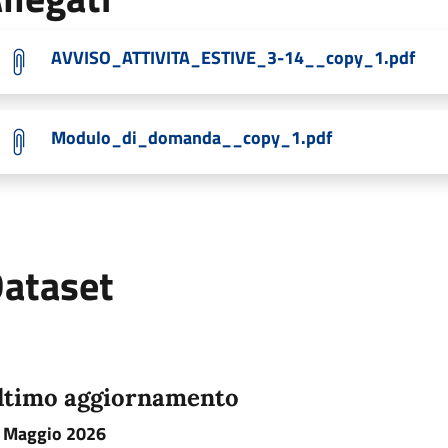
AVVISO_ATTIVITA_ESTIVE_3-14__copy_1.pdf
Modulo_di_domanda__copy_1.pdf
ataset
ltimo aggiornamento
 Maggio 2026