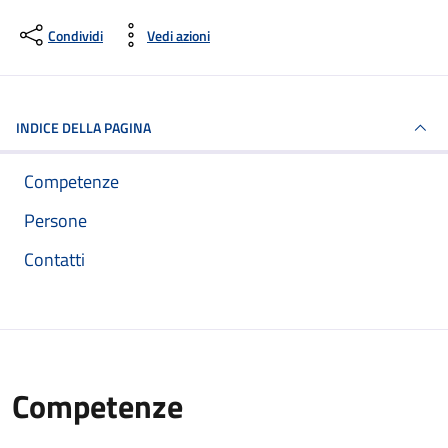
Condividi
Vedi azioni
INDICE DELLA PAGINA
Competenze
Persone
Contatti
Competenze