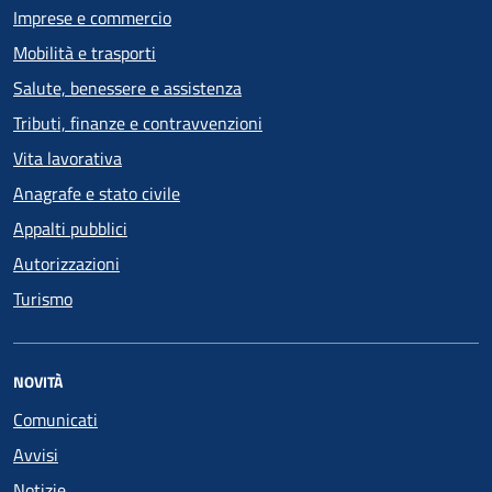
Imprese e commercio
Mobilità e trasporti
Salute, benessere e assistenza
Tributi, finanze e contravvenzioni
Vita lavorativa
Anagrafe e stato civile
Appalti pubblici
Autorizzazioni
Turismo
NOVITÀ
Comunicati
Avvisi
Notizie