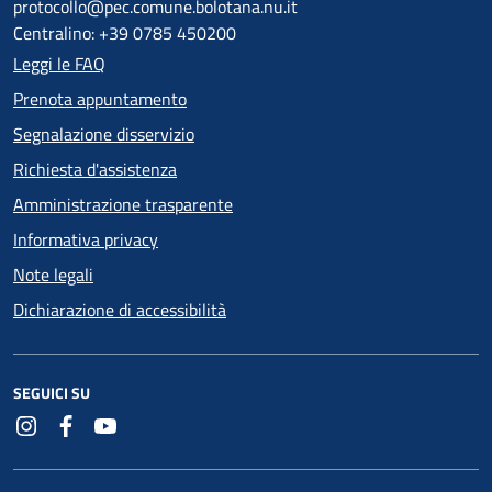
protocollo@pec.comune.bolotana.nu.it
Centralino: +39 0785 450200
Leggi le FAQ
Prenota appuntamento
Segnalazione disservizio
Richiesta d'assistenza
Amministrazione trasparente
Informativa privacy
Note legali
Dichiarazione di accessibilità
SEGUICI SU
Instagram
Facebook
YouTube