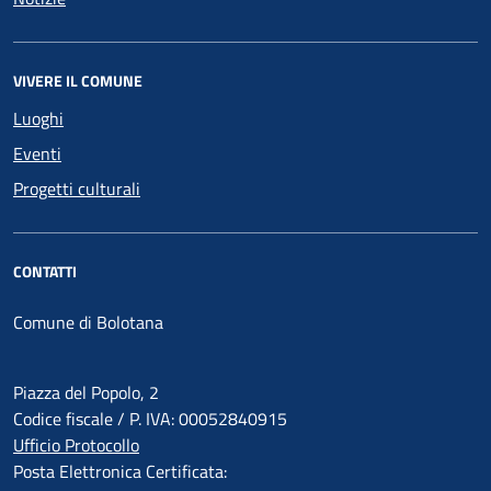
VIVERE IL COMUNE
Luoghi
Eventi
Progetti culturali
CONTATTI
Comune di Bolotana
Piazza del Popolo, 2
Codice fiscale / P. IVA: 00052840915
Ufficio Protocollo
Posta Elettronica Certificata: