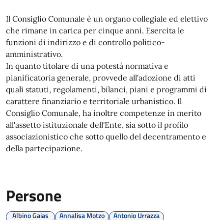
Il Consiglio Comunale è un organo collegiale ed elettivo
che rimane in carica per cinque anni. Esercita le
funzioni di indirizzo e di controllo politico-
amministrativo.
In quanto titolare di una potestà normativa e
pianificatoria generale, provvede all'adozione di atti
quali statuti, regolamenti, bilanci, piani e programmi di
carattere finanziario e territoriale urbanistico. Il
Consiglio Comunale, ha inoltre competenze in merito
all'assetto istituzionale dell'Ente, sia sotto il profilo
associazionistico che sotto quello del decentramento e
della partecipazione.
Persone
Albino Gaias
Annalisa Motzo
Antonio Urrazza