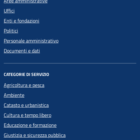
Aree amministrative
Uffici
Enti e fondazioni
Politici
Personale amministrativo
Documenti e dati
CATEGORIE DI SERVIZIO
Agricoltura e pesca
Ambiente
Catasto e urbanistica
Cultura e tempo libero
Educazione e formazione
Giustizia e sicurezza pubblica