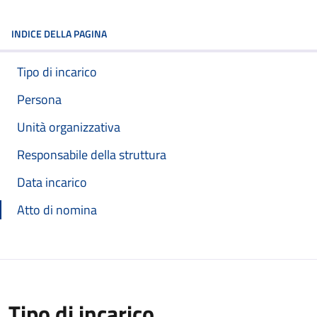
INDICE DELLA PAGINA
Tipo di incarico
Persona
Unità organizzativa
Responsabile della struttura
Data incarico
Atto di nomina
Tipo di incarico