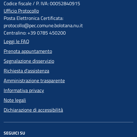
Codice fiscale / P. IVA: 00052840915
Ufficio Protocollo
Posta Elettronica Certificata:
protocollo@pec.comune.bolotana.nu.it
Centralino: +39 0785 450200
Leggi le FAQ
Prenota appuntamento
Segnalazione disservizio
Richiesta d'assistenza
Amministrazione trasparente
Informativa privacy
Note legali
Dichiarazione di accessibilità
SEGUICI SU