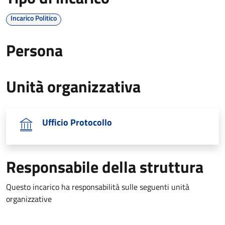
Incarico Politico
Persona
Unità organizzativa
Ufficio Protocollo
Responsabile della struttura
Questo incarico ha responsabilità sulle seguenti unità
organizzative