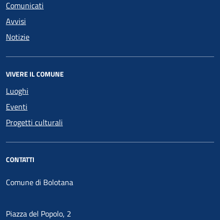
Comunicati
Avvisi
Notizie
VIVERE IL COMUNE
Luoghi
Eventi
Progetti culturali
CONTATTI
Comune di Bolotana
Piazza del Popolo, 2