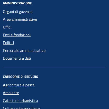
AMMINISTRAZIONE
Organi di governo
Aree amministrative
Uffici
Enti e fondazioni
Politici
Personale amministrativo
Documenti e dati
CATEGORIE DI SERVIZIO
Agricoltura e pesca
Ambiente
Catasto e urbanistica
Cultura e tempo libero