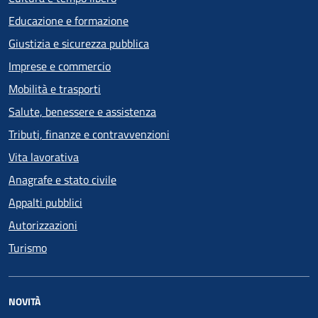
Educazione e formazione
Giustizia e sicurezza pubblica
Imprese e commercio
Mobilità e trasporti
Salute, benessere e assistenza
Tributi, finanze e contravvenzioni
Vita lavorativa
Anagrafe e stato civile
Appalti pubblici
Autorizzazioni
Turismo
NOVITÀ