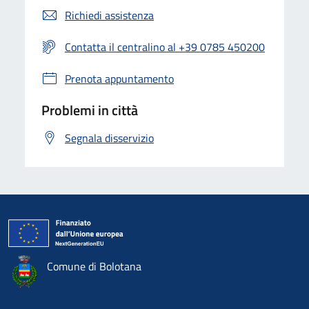
Richiedi assistenza
Contatta il centralino al +39 0785 450200
Prenota appuntamento
Problemi in città
Segnala disservizio
Comune di Bolotana